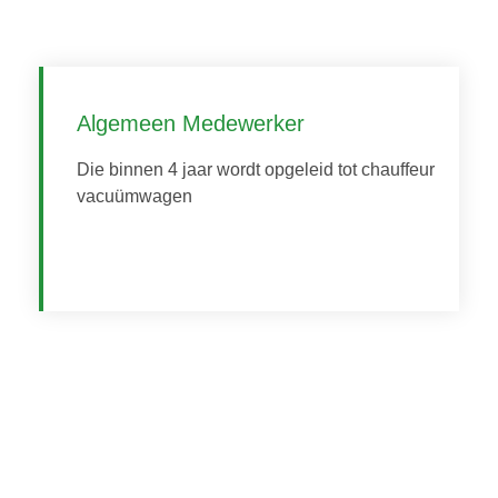
Algemeen Medewerker
Die binnen 4 jaar wordt opgeleid tot chauffeur
vacuümwagen
Bekijk