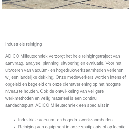
Industriële reiniging
ADICO Milieutechniek verzorgt het hele reinigingstraject van
aanvraag, analyse, planning, uitvoering en evaluatie. Voor het
uitvoeren van vacuüm- en hogedrukwerkzaamheden verlenen
wij een landelijke dekking. Onze medewerkers worden intensief
opgeleid en begeleid om onze dienstverlening op het hoogste
niveau te houden. Ook de ontwikkeling van veiligere
werkmethoden en veilig materieel is een continu
aandachtspunt. ADICO Milieutechniek een specialist in:
Industriële vacuüm- en hogedrukwerkzaamheden
Reiniging van equipment in onze spuitplaats of op locatie