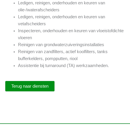
Ledigen, reinigen, onderhouden en keuren van
olie-/waterafscheiders
Ledigen, reinigen, onderhouden en keuren van
vetafscheiders
Inspecteren, onderhouden en keuren van vloeistofdichte
vloeren
Reinigen van grondwaterzuiveringsinstallaties
Reinigen van zandfilters, actief koolfilters, tanks
bufferkelders, pompputten, riool
Assistentie bij turnaround (TA) werkzaamheden.
Terug naar diensten