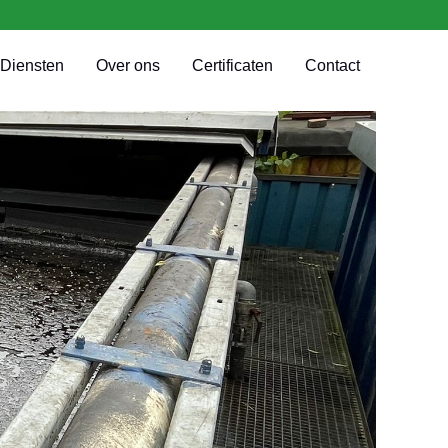
Diensten
Over ons
Certificaten
Contact